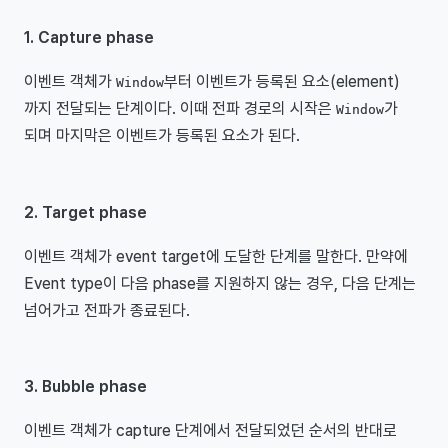
1. Capture phase
이벤트 객체가
부터 이벤트가 등록된 요소(element)
Window
까지 전달되는 단계이다. 이때 전파 경로의 시작은
가
Window
되며 마지막은 이벤트가 등록된 요소가 된다.
2. Target phase
이벤트 객체가 event target에 도달한 단계를 말한다. 만약에
Event type이 다음 phase를 지원하지 않는 경우, 다음 단계는
넘어가고 전파가 종료된다.
3. Bubble phase
이벤트 객체가 capture 단계에서 전달되었던 순서의 반대로