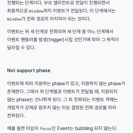
진행되는 단계이다. 부모 엘리먼트로 전달이 진행되면서
최종적으로
까지 이벤트가 전달된다. 이 단계에서는
Window
가 전파 경로의 마지막이 되는 것이다.
Window
이벤트는 위 세 단계로 전파되며 세 단계 중 어느 단계에서
이벤트 핸들러를 발생(trigger)시킬 것인가에 따라 그 목적이
달라질 수 있다.
Not support phase
이벤트에 따라 지원하는 phase가 있고, 지원하지 않는 phase가
존재한다. 그래서 위 단계별로 이벤트가 전달될 때, 지원되지
않는 phase는 건너뛰게 된다. 그 외 전파되는 이벤트 객체는
개발자가 강제로 멈추지 않는 이상 결정된 전파 경로를 따라
전파된다.
예를 들면 타입이
인 Event는 bubbling 되지 않는다.
focus