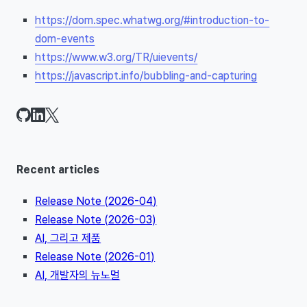
https://dom.spec.whatwg.org/#introduction-to-
dom-events
https://www.w3.org/TR/uievents/
https://javascript.info/bubbling-and-capturing
Recent articles
Release Note (2026-04)
Release Note (2026-03)
AI, 그리고 제품
Release Note (2026-01)
AI, 개발자의 뉴노멀