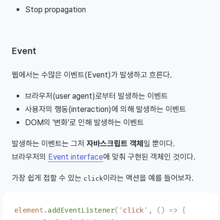
Stop propagation
Event
웹에서는 수많은 이벤트(Event)가 발생하고 흐른다.
브라우저(user agent)로부터 발생하는 이벤트
사용자의 행동(interaction)에 의해 발생하는 이벤트
DOM의 '변화'로 인해 발생하는 이벤트
발생하는 이벤트는 그저
자바스크립트 객체
일 뿐이다.
브라우저의
Event interface
에 맞춰 구현된 객체인 것이다.
가장 쉽게 접할 수 있는
이라는 액션을 예를 들어보자.
click
element
.
addEventListener
(
'
click
'
,
 ()
 =>
 {