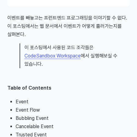
이벤트를 빼놓고는 프런트엔드 프로그래밍을 이야기할 수 없다.
이 포스팅에서는 웹 문서에서 이벤트가 어떻게 흘러가는지를
살펴본다.
이 포스팅에서 사용된 코드 조각들은
CodeSandbox Workspace
에서 실행해보실 수
있습니다.
Table of Contents
Event
Event Flow
Bubbling Event
Cancelable Event
Trusted Event