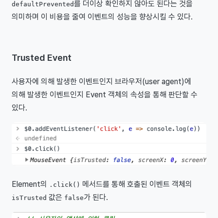
를 더이상 확인하지 않아도 된다는 것을
defaultPrevented
의미하며 이 비용을 줄여 이벤트의 성능을 향상시킬 수 있다.
Trusted Event
사용자에 의해 발생한 이벤트인지 브라우저(user agent)에
의해 발생한 이벤트인지 Event 객체의 속성을 통해 판단할 수
있다.
Element의
메서드를 통해 호출된 이벤트 객체의
.click()
값은
가 된다.
isTrusted
false