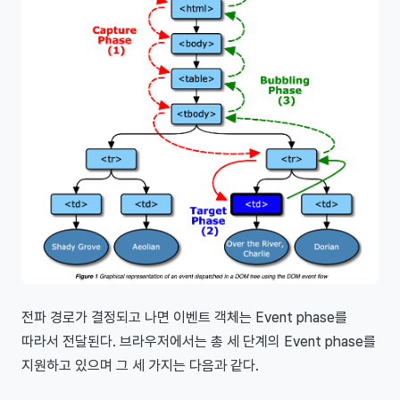
전파 경로가 결정되고 나면 이벤트 객체는 Event phase를
따라서 전달된다. 브라우저에서는 총 세 단계의 Event phase를
지원하고 있으며 그 세 가지는 다음과 같다.