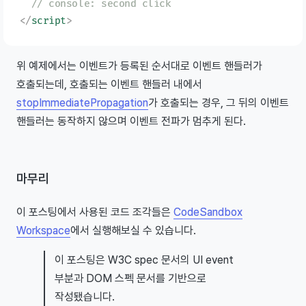
  // console: second click
</
script
>
위 예제에서는 이벤트가 등록된 순서대로 이벤트 핸들러가
호출되는데, 호출되는 이벤트 핸들러 내에서
stopImmediatePropagation
가 호출되는 경우, 그 뒤의 이벤트
핸들러는 동작하지 않으며 이벤트 전파가 멈추게 된다.
마무리
이 포스팅에서 사용된 코드 조각들은
CodeSandbox
Workspace
에서 실행해보실 수 있습니다.
이 포스팅은 W3C spec 문서의 UI event
부분과 DOM 스펙 문서를 기반으로
작성됐습니다.