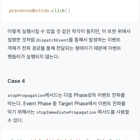
preventedButton
.
click
()
이렇게 실행시킬 수 있을 것 같은 착각이 들지만, 이 또한 위에서
설명한 것처럼
를 통해서 발생하는 이벤트
dispatchEvent
객체가 전파 경로를 통해 전달되는 형태이기 때문에 이벤트
핸들러가 실행되지 않는다.
Case 4
메서드는 다음 Phase로의 이벤트 전파를
stopPropagation
막는다. Event Phase 중 Target Phase에서 이벤트 전파를
막기 위해서는
메서드를 사용할
stopImmediatePropagation
수 있다.