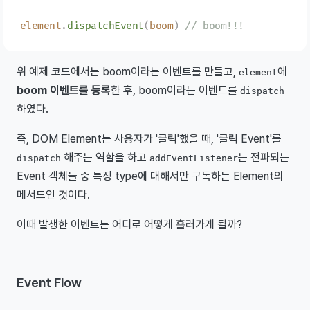
element
.
dispatchEvent
(
boom
)
 // boom!!!
위 예제 코드에서는 boom이라는 이벤트를 만들고,
에
element
boom 이벤트를 등록
한 후, boom이라는 이벤트를
dispatch
하였다.
즉, DOM Element는 사용자가 '클릭'했을 때, '클릭 Event'를
해주는 역할을 하고
는 전파되는
dispatch
addEventListener
Event 객체들 중 특정 type에 대해서만 구독하는 Element의
메서드인 것이다.
이때 발생한 이벤트는 어디로 어떻게 흘러가게 될까?
Event Flow