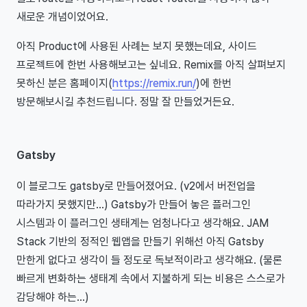
새로운 개념이었어요.
아직 Product에 사용된 사례는 보지 못했는데요, 사이드
프로젝트에 한번 사용해보고는 싶네요. Remix를 아직 살펴보지
못하신 분은 홈페이지(
https://remix.run/
)에 한번
방문해보시길 추천드립니다. 정말 잘 만들었거든요.
Gatsby
이 블로그도 gatsby로 만들어졌어요. (v2에서 버전업을
따라가지 못했지만...) Gatsby가 만들어 놓은 플러그인
시스템과 이 플러그인 생태계는 엄청나다고 생각해요. JAM
Stack 기반의 정적인 웹앱을 만들기 위해선 아직 Gatsby
만한게 없다고 생각이 들 정도로 독보적이라고 생각해요. (물론
빠르게 변화하는 생태계 속에서 지불하게 되는 비용은 스스로가
감당해야 하는...)