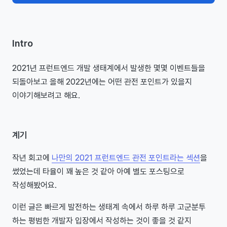
Intro
2021년 프런트엔드 개발 생태계에서 발생한 몇몇 이벤트들을
되돌아보고 올해 2022년에는 어떤 관전 포인트가 있을지
이야기해보려고 해요.
계기
작년 회고에
나만의 2021 프런트엔드 관전 포인트라는 섹션
을
썼었는데 타율이 꽤 높은 것 같아 아예 별도 포스팅으로
작성해봤어요.
이런 글은 빠르게 발전하는 생태계 속에서 하루 하루 고군분투
하는 평범한 개발자 입장에서 작성하는 것이 좋을 것 같지