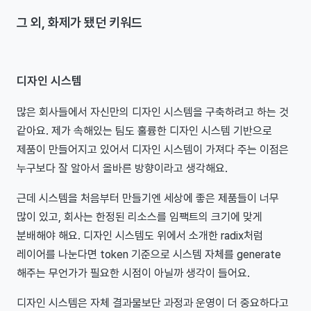
그 외, 화제가 됐던 키워드
디자인 시스템
많은 회사들에서 자신만의 디자인 시스템을 구축하려고 하는 것
같아요. 제가 속해있는 팀도 훌륭한 디자인 시스템 기반으로
제품이 만들어지고 있어서 디자인 시스템이 가져다 주는 이점은
누구보다 잘 알아서 올바른 방향이라고 생각해요.
근데 시스템을 처음부터 만들기엔 세상에 좋은 제품들이 너무
많이 있고, 회사는 한정된 리소스를 임팩트의 크기에 맞게
분배해야 해요. 디자인 시스템도 위에서 소개한 radix처럼
레이어를 나눈다면 token 기준으로 시스템 자체를 generate
해주는 무언가가 필요한 시점이 아닐까 생각이 들어요.
디자인 시스템은 자체 결과물보단 과정과 운영이 더 중요하다고