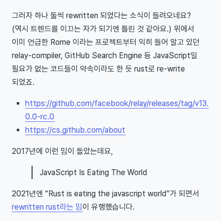
그러자 하나 둘씩 rewritten 되었다는 소식이 들려오네요?
(역시 트렌드를 이끄는 자가 되기엔 틀린 것 같아요.) 위에서
이미 언급한 Rome 이라는 프로젝트부터 익히 들어 알고 있던
relay-compiler, GitHub Search Engine 등 JavaScript일
필요가 없는 코드들이 약속이라도 한 듯 rust로 re-write
되었죠.
https://github.com/facebook/relay/releases/tag/v13.
0.0-rc.0
https://cs.github.com/about
2017년에 이런 밈이 돌았는데요,
JavaScript Is Eating The World
2021년엔 “Rust is eating the javascript world”가 되면서
rewritten rust라는 밈
이 유행했습니다.