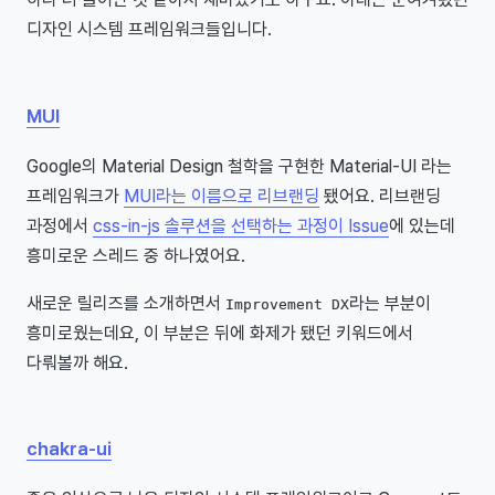
디자인 시스템 프레임워크들입니다.
MUI
Google의 Material Design 철학을 구현한 Material-UI 라는
프레임워크가
MUI라는 이름으로 리브랜딩
됐어요. 리브랜딩
과정에서
css-in-js 솔루션을 선택하는 과정이 Issue
에 있는데
흥미로운 스레드 중 하나였어요.
새로운 릴리즈를 소개하면서
라는 부분이
Improvement DX
흥미로웠는데요, 이 부분은 뒤에 화제가 됐던 키워드에서
다뤄볼까 해요.
chakra-ui