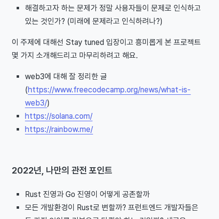
해결하고자 하는 문제가 정말 사용자들이 문제로 인식하고
있는 것인가? (미래에 문제라고 인식하려나?)
이 주제에 대해선 Stay tuned 입장이고 흥미롭게 본 프로젝트
몇 가지 소개해드리고 마무리하려고 해요.
web3에 대해 잘 정리한 글
(
https://www.freecodecamp.org/news/what-is-
web3/
)
https://solana.com/
https://rainbow.me/
2022년, 나만의 관전 포인트
Rust 진영과 Go 진영이 어떻게 공존할까
모든 개발환경이 Rust로 변할까? 프런트엔드 개발자들은