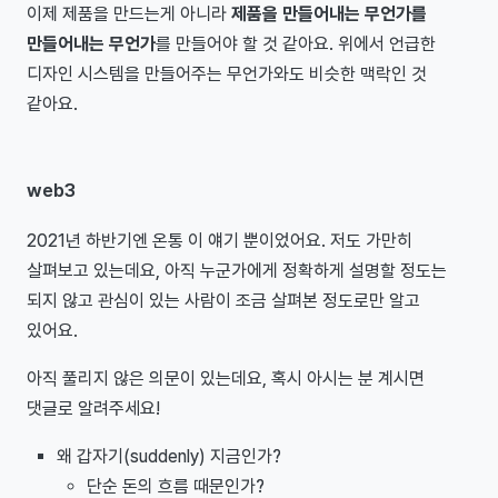
이제 제품을 만드는게 아니라
제품을 만들어내는 무언가를
만들어내는 무언가
를 만들어야 할 것 같아요. 위에서 언급한
디자인 시스템을 만들어주는 무언가와도 비슷한 맥락인 것
같아요.
web3
2021년 하반기엔 온통 이 얘기 뿐이었어요. 저도 가만히
살펴보고 있는데요, 아직 누군가에게 정확하게 설명할 정도는
되지 않고 관심이 있는 사람이 조금 살펴본 정도로만 알고
있어요.
아직 풀리지 않은 의문이 있는데요, 혹시 아시는 분 계시면
댓글로 알려주세요!
왜 갑자기(suddenly) 지금인가?
단순 돈의 흐름 때문인가?