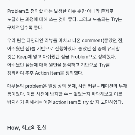
Problem을 정의할 때는 발생한 이슈 뿐만 아니라 문제로
도달하는 과정에 대해 쓰는 것이 좋다. 그리고 도출되는 Try는
구체적일수록 좋다.
우리 팀은 타임라인 리뷰를 마치고 나온 comment(좋았던 점,
아쉬웠던 점)를 기반으로 진행하였다. 좋았던 점 중에 유지할
것은 Keep에 넣고 아쉬웠던 점을 Problem으로 정의했다.
아쉬웠던 점들에 대해 원인을 분석하고 기반으로 Try를
정리하여 추후 Action Item을 정의했다.
대부분의 problem은 일정 상의 문제, 사전 커뮤니케이션의 부재
등이었다. 이를 사전에 방지할 수는 없었는지 파악해보고 이를
방지하기 위해서는 어떤 action item을 try 할 지 고민하였다.
How, 회고의 진실