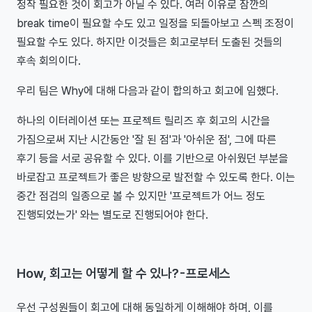
정작 필요한 것이 회고가 아닐 수 있다. 여러 이유로 잠깐의
break time이 필요할 수도 있고 일정을 되돌아보고 스펙 조정이
필요할 수도 있다. 하지만 이것들은 회고로부터 도출된 것들의
후속 회의이다.
우리 팀은 Why에 대해 다음과 같이 합의하고 회고에 임했다.
하나의 이터레이션 또는 프로젝트 릴리즈 후 회고의 시간을
가짐으로써 지난 시간동안 '잘 된 점'과 '아쉬운 점', 그에 따른
후기 등을 서로 공유할 수 있다. 이를 기반으로 아쉬웠던 부분을
바로잡고 프로젝트가 좋은 방향으로 발전할 수 있도록 한다. 이는
중간 점검의 일종으로 볼 수 있지만 '프로젝트가 어느 정도
진행되었는가' 와는 별도로 진행되어야 한다.
How, 회고는 어떻게 할 수 있나? - 프로세스
우선 구성원들이 회고에 대해 동일하게 이해해야 하며, 이를