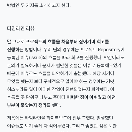
방법인 두 가지를 소개하고자 한다.
타임라인 리뷰
말 그대로
프로젝트의 흐름을 처음부터 짚어가며 회고를
진행
하는 방법이다. 우리 팀의 경우에는 프로젝트 Repository에
등록된 이슈(issue)의 흐름을 따라 회고를 진행했다. 약간이라도
논의가 필요하거나 문제가 될만한 것들은 이슈로 등록해두었기
때문에 이슈로도 흐름을 파악하기에 충분했다. 해당 시기에
무엇을 했는지 보다 구체적으로 알아야 하는 경우에는 커밋
히스토리를 열어 어떠한 작업이 진행되었는지 파악했다. 이
흐름을 주 단위로 나누고 주마다
어떠한 점이 아쉬웠고 어떤
부분이 좋았는지 정리
를 했다.
처음에는 타임라인을 화이트보드에 전부 그렸다. 발생했던
이슈들도 보기 좋게 다 적어두었다. 그리고 좋았던 점은 노란