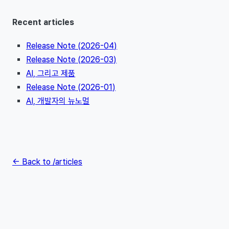
Recent articles
Release Note (2026-04)
Release Note (2026-03)
AI, 그리고 제품
Release Note (2026-01)
AI, 개발자의 뉴노멀
← Back to /articles