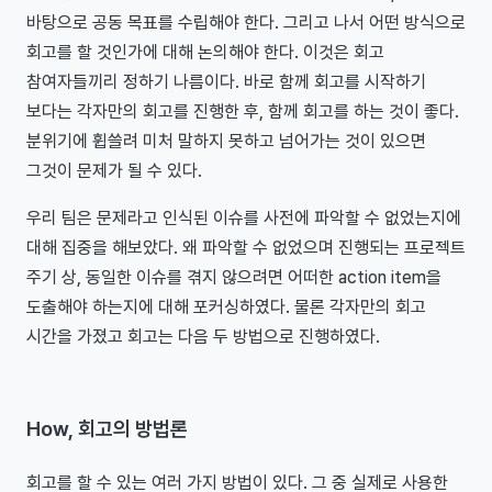
바탕으로 공동 목표를 수립해야 한다. 그리고 나서 어떤 방식으로
회고를 할 것인가에 대해 논의해야 한다. 이것은 회고
참여자들끼리 정하기 나름이다. 바로 함께 회고를 시작하기
보다는 각자만의 회고를 진행한 후, 함께 회고를 하는 것이 좋다.
분위기에 휩쓸려 미처 말하지 못하고 넘어가는 것이 있으면
그것이 문제가 될 수 있다.
우리 팀은 문제라고 인식된 이슈를 사전에 파악할 수 없었는지에
대해 집중을 해보았다. 왜 파악할 수 없었으며 진행되는 프로젝트
주기 상, 동일한 이슈를 겪지 않으려면 어떠한 action item을
도출해야 하는지에 대해 포커싱하였다. 물론 각자만의 회고
시간을 가졌고 회고는 다음 두 방법으로 진행하였다.
How, 회고의 방법론
회고를 할 수 있는 여러 가지 방법이 있다. 그 중 실제로 사용한