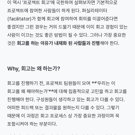
이 역시 '프로젝트 회고'에 국한하여 살펴보자면 기본적으로
프로젝트에 참여한 사람들이 하게 된다. 퍼실리테이터
(facilitator)가 함께 회고에 참여하여 회의를 이끌어준다면
좋겠지만 그런 경우는 거의 드물기 때문에 이미 회고 경험이 있는
사람이 이끄는 것도 좋은 방법이 될 수 있다. 그러나 가장 중요한
것은
회고를 하는 이유가 내재화 된 사람들과 진행
해야 한다.
Why, 회고는 왜 하는가?
회고를 진행하기 전, 프로젝트 팀원들이 모여 **'우리는 이
회고를 왜 해야하는가'**에 대해 집중적으로 고민을 하고 회고를
진행해야 한다. 구성원들이 생각하고 있는 회고가 다를 수 있다.
어떠한 피드백 또는 결과물을 원하는지 다를 수 있다. 그렇기
때문에 이 과정은 회고 프로세스 상 가장 중요한 과정이며 꼭
포함시켜야 하는 부분이다.