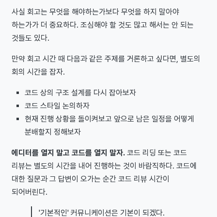
사실 회고는 무엇을 해야하는가보다 무엇을 하지 말아야
하는가가 더 중요하다. 조심해야 할 것도 많고 해서는 안 되는
것들도 있다.
만약 회고 시간 때 다음과 같은 주제를 거론하고 싶다면, 별도의
회의 시간을 잡자.
코드 상의 구조 설계를 다시 잡아보자
코드 스타일 논의하자
현재 진행 상황을 돌이켜보고 앞으로 남은 일정을 어떻게
분배할지 정해보자
에디터를 열지 말고 코드를 열지 말자.
코드 리딩 또는 코드
리뷰는 별도의 시간을 내어 진행하는 것이 바람직하다. 코드에
대한 질문과 그 답변이 오가는 순간 코드 리뷰 시간이
되어버린다.
'기본적인' 커뮤니케이션은 기본이 되겠다.