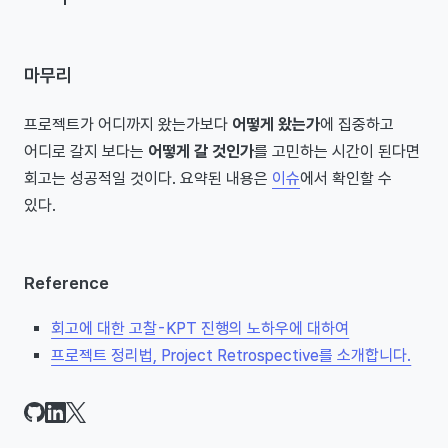
마무리
프로젝트가 어디까지 왔는가보다
어떻게 왔는가
에 집중하고
어디로 갈지 보다는
어떻게 갈 것인가
를 고민하는 시간이 된다면
회고는 성공적일 것이다. 요약된 내용은
이슈
에서 확인할 수
있다.
Reference
회고에 대한 고찰 - KPT 진행의 노하우에 대하여
프로젝트 정리법, Project Retrospective를 소개합니다.