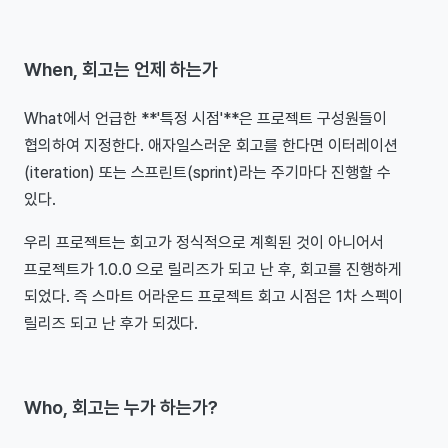
When, 회고는 언제 하는가
What에서 언급한 **'특정 시점'**은 프로젝트 구성원들이
협의하여 지정한다. 애자일스러운 회고를 한다면 이터레이션
(iteration) 또는 스프린트(sprint)라는 주기마다 진행할 수
있다.
우리 프로젝트는 회고가 정식적으로 계획된 것이 아니어서
프로젝트가 1.0.0 으로 릴리즈가 되고 난 후, 회고를 진행하게
되었다. 즉 스마트 어라운드 프로젝트 회고 시점은 1차 스펙이
릴리즈 되고 난 후가 되겠다.
Who, 회고는 누가 하는가?