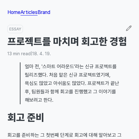
Home
Articles
Brand
ESSAY
프로젝트를 마치며 회고한 경험
13
min read
|
18. 4. 19.
얼마 전, '스마트 어라운드'라는 신규 프로젝트를
릴리즈했다. 처음 맡은 신규 프로젝트였기에,
욕심도 많았고 아쉬움도 많았다. 프로젝트가 끝난
후, 팀원들과 함께 회고를 진행했고 그 이야기를
해보려고 한다.
회고 준비
회고를 준비하는 그 첫번째 단계로 회고에 대해 알아보고 그