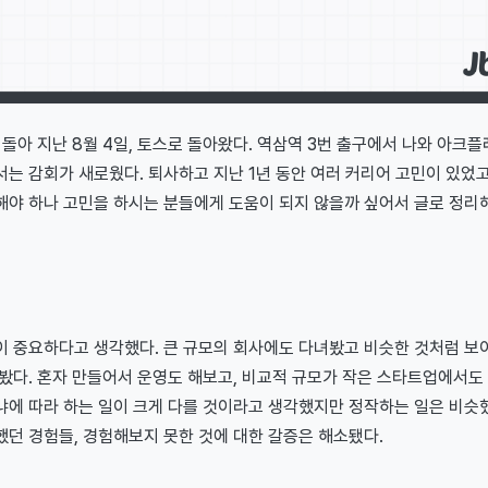
 돌아 지난 8월 4일, 토스로 돌아왔다. 역삼역 3번 출구에서 나와 아크
는 감회가 새로웠다. 퇴사하고 지난 1년 동안 여러 커리어 고민이 있었
야 하나 고민을 하시는 분들에게 도움이 되지 않을까 싶어서 글로 정리해
이 중요하다고 생각했다. 큰 규모의 회사에도 다녀봤고 비슷한 것처럼 보
봤다. 혼자 만들어서 운영도 해보고, 비교적 규모가 작은 스타트업에서도 
냐에 따라 하는 일이 크게 다를 것이라고 생각했지만 정작하는 일은 비슷했
던 경험들, 경험해보지 못한 것에 대한 갈증은 해소됐다.