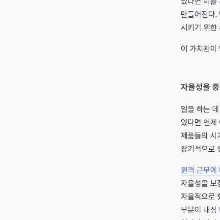
있다면 이를
만들어진다.
시키기 위한
이 가치관이 
자율성을 중
일을 하는 
있다면 언제 
제품들의 시
장기적으로 
원격 근무에
자율성을 보장
자율적으로 했
부분이 내심