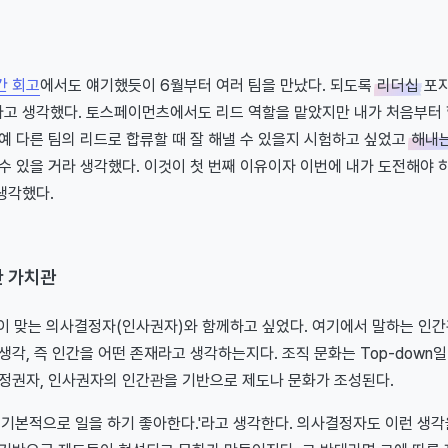
간 회고
에서도 얘기했듯이 6월부터 여러 팀을 만났다. 되도록
리더십
포
고 생각했다. 토스페이먼츠에서도 리드 역할을 맡았지만 내가 처음부터
예 다른 팀의 리드로 합류할 때 잘 해낼 수 있을지 시험하고 싶었고
해내
수 있을 거라 생각했다. 이것이 첫 번째 이유이자 이번에 내가 도전해야 
생각했다.
한 가치관
이 맞는 의사결정자(인사권자)와 함께하고 싶었다. 여기에서 말하는 인
생각, 즉 인간을 어떤 존재라고 생각하는지다. 조직 문화는 Top-down
결정권자, 인사권자의 인간관을 기반으로 제도나 문화가 조성된다.
 기본적으로 일을 하기 좋아한다.'라고 생각한다. 의사결정자도 이런 생각