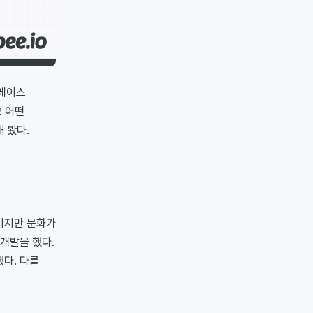
플레이스
고 어떤
 봤다.
이지만 문화가
개발을 했다.
다. 다를