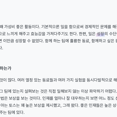
꽤 가성비 좋은 활동이다. 기본적으론 일을 함으로써 경제적인 문제를 해
으로 느끼게 해주고 효능감을 가져다주기도 한다. 한편, 일은
성장
의 수단
 이만큼 성장할 수 없었다. 함께 하는 팀에 훌륭한 동료, 함께하고 싶은
다.
께하는가
것이 많다. 여러 열정 있는 동료들과 여러 가지 실험을 동시다발적으로 해
그 팀에 있는지 살펴보는 것은 직접 일해보지 않는 이상 파악하기 어렵다
방법은 보상을 보는 것이다. 인재를 얼마나 잘 대우하는지 보면 어느 정도
 아는 토스는 꽤 높은 보상을 제시했고, 그래 왔다. 좋은 인재들은 높은 
주는 팀에 있다.