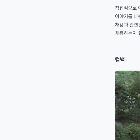
직접적으로 
이야기를 나눠
채용과 관련
채용하는지 살
컴백