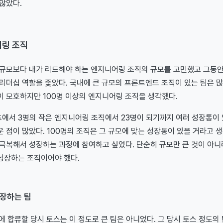
않았다.
어링 조직
 규모보다 내가 리드해야 하는 엔지니어링 조직의 규모를 고민했고 그동안
리더십 역할을 좇았다. 국내에 큰 규모의 프론트엔드 조직이 있는 팀은 많
이 모호하지만 100명 이상의 엔지니어링 조직을 생각했다.
에서 3명의 작은 엔지니어링 조직에서 23명이 되기까지 여러 성장통이 
 점이 많았다. 100명의 조직은 그 규모에 맞는 성장통이 있을 거라고 생
극복해서 성장하는 과정에 참여하고 싶었다. 단순히 규모만 큰 것이 아니
성장하는 조직이어야 했다.
장하는 팀
스에 합류할 당시 토스는 이 정도로 큰 팀은 아니었다. 그 당시 토스 정도의