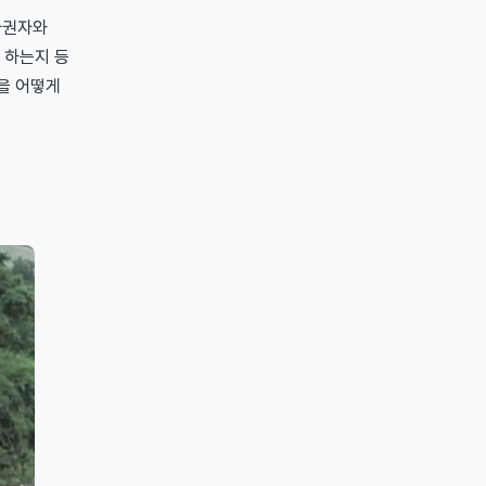
사권자와
 하는지 등
을 어떻게