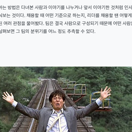
아는 방법은 다녀본 사람과 이야기를 나누거나 앞서 이야기한 것처럼 인
보는 것이다. 채용할 때 어떤 기준으로 하는지, 리더를 채용할 땐 어떻게
된 여러 관점을 물어봤다. 팀은 결국 사람으로 구성되기 때문에 어떤 사람
펴보면 그 팀의 분위기를 어느 정도 추측할 수 있다.