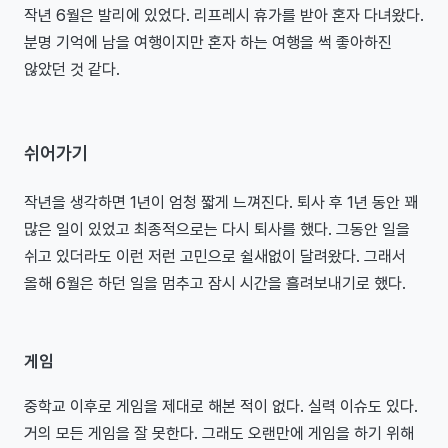
작년 6월은 발리에 있었다. 리프레시 휴가를 받아 혼자 다녀왔다.
분명 기억에 남을 여행이지만 혼자 하는 여행을 썩 좋아하진
않았던 것 같다.
쉬어가기
작년을 생각하면 1년이 엄청 짧게 느껴진다. 퇴사 후 1년 동안 꽤
많은 일이 있었고 최종적으로는 다시 퇴사를 했다. 그동안 일을
쉬고 있더라도 이런 저런 고민으로 쉴새없이 달려왔다. 그래서
올해 6월은 하던 일을 멈추고 잠시 시간을 흘려보내기로 했다.
게임
중학교 이후로 게임을 제대로 해본 적이 없다. 실력 이슈도 있다.
거의 모든 게임을 잘 못한다. 그래도 오랜만에 게임을 하기 위해