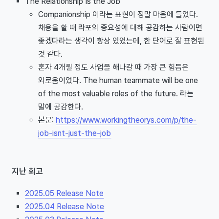
The Relationship Is the Job
Companionship 이라는 표현이 정말 마음에 들었다.
채용을 할 때 라포의 중요성에 대해 공감하는 사람이면
좋겠다라는 생각이 항상 있었는데, 한 단어로 잘 표현된
것 같다.
혼자 4개월 정도 사업을 해나갈 때 가장 큰 힘듬은
외로움이었다. The human teammate will be one
of the most valuable roles of the future. 라는
말에 공감한다.
본문:
https://www.workingtheorys.com/p/the-
job-isnt-just-the-job
지난 회고
2025.05 Release Note
2025.04 Release Note