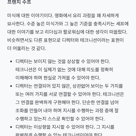
프렌치 수프
미식에 대한 이야기이다. 영화에서 요리 과정을 꽤 자세하게
묘사한다. 수준 높은 미식가와 그 높은 기준을 충족시키는 셰프에
대한 이야기를 보고 리더십과 팔로워십에 대한 생각이 떠올랐다.
비슷하면서도 다른 표현으로 디렉터와 테크니션이라는 표현이
더 어울리는 것 같다.
디렉터는 보이지 않는 것을 상상할 수 있어야 한다.
테크니션은 이 실체가 없는 것에 대해 의도를 정확히
이해해야 하며 현실로 가져올 수 있어야 한다.
디렉터는 연결되어 있지 않은, 상관없어 보이는 두 가지를
또는 여러 가지를 서로 연결할 수 있어야 한다. 테크니션은
그 연결을 완벽하게 구현해야 한다. 단순한 연결을 넘어
조화를 만들어 내야 하며 지시를 수행하는 과정 중에 잘
수행하고 있는지 스스로 확인할 수 있어야 한다.
디렉터는 이상향을 지시할 수 있어야 한다. 그 지시를
완벽하게 수행할 수 있는 테크니션이어야 한다.