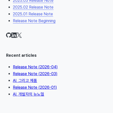
2025.03 Release Note
2025.02 Release Note
2025.01 Release Note
Release Note Beginning
Recent articles
Release Note (2026-04)
Release Note (2026-03)
AI, 그리고 제품
Release Note (2026-01)
AI, 개발자의 뉴노멀