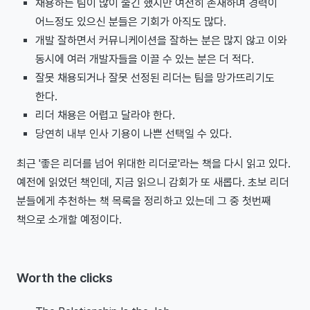
채용하는 팀이 많이 줄긴 했지만 여전히 존재하며 경력이
어느정도 있으신 분들은 기회가 아직도 많다.
개발 잘하면서 커뮤니케이션을 잘하는 분은 많지 않고 이와
동시에 여러 개발자들을 이끌 수 있는 분은 더 적다.
잘못 채용되거나 잘못 선정된 리더는 팀을 망가뜨리기도
한다.
리더 채용은 어렵고 달라야 한다.
당연히 내부 인사 기용이 나쁜 선택일 수 있다.
최근 '좋은 리더를 넘어 위대한 리더로'라는 책을 다시 읽고 있다.
예전에 읽었던 책인데, 지금 읽으니 감회가 또 새롭다. 초보 리더
분들에게 추천하는 책 목록을 정리하고 있는데 그 중 첫번째
책으로 소개할 예정이다.
Worth the clicks