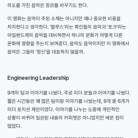
의도를 가진 음악은 장르를 바꾸기도 한다.
이 영화는 음악이 주된 소재는 아니지만 꽤나 중요한 비중을
차지한다고 생각한다. '블루스'라는 흑인들의 음악과 '포크'라는
아일랜드계의 음악을 대비하면서 하나의 문화가 어떻게 다른
문화에 영향을 주는지 보여준다. 음악도 음악이지만 이 영화에서
음악은 그들의 '정신'을 대표하지 않을까.
Engineering Leadership
9개의 팀과 이야기를 나눴다. 주로 리더 분들과 이야기를 나눴다.
짧은 시간동안 꽤 많은 팀이랑 이야기를 나눴는데, 9개 중 6개가
리더 포지션 제안이었다. 이야기를 나누는 도중에 개인적인
상황이 바뀌어 일관된 내용의 커피챗은 아니었지만 배운 점이
많았다.